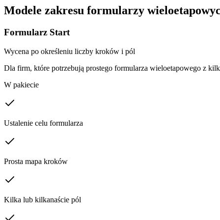
Modele zakresu formularzy wieloetapowy
Formularz Start
Wycena po określeniu liczby kroków i pól
Dla firm, które potrzebują prostego formularza wieloetapowego z ki
W pakiecie
Ustalenie celu formularza
Prosta mapa kroków
Kilka lub kilkanaście pól