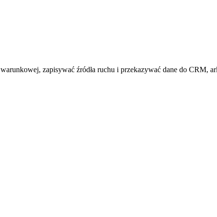
iki warunkowej, zapisywać źródła ruchu i przekazywać dane do CRM, ar