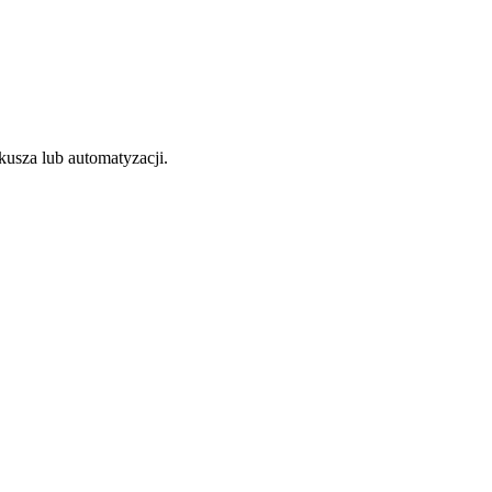
kusza lub automatyzacji.