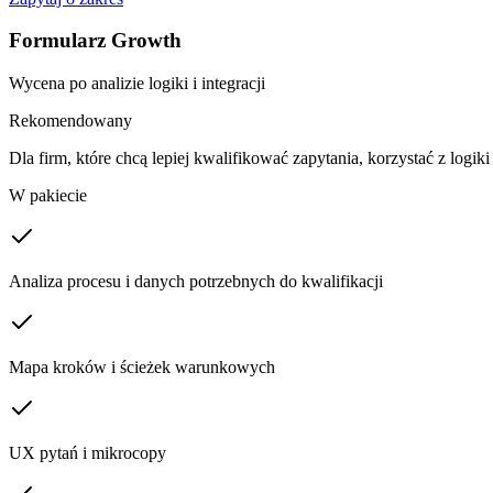
Formularz Growth
Wycena po analizie logiki i integracji
Rekomendowany
Dla firm, które chcą lepiej kwalifikować zapytania, korzystać z log
W pakiecie
Analiza procesu i danych potrzebnych do kwalifikacji
Mapa kroków i ścieżek warunkowych
UX pytań i mikrocopy