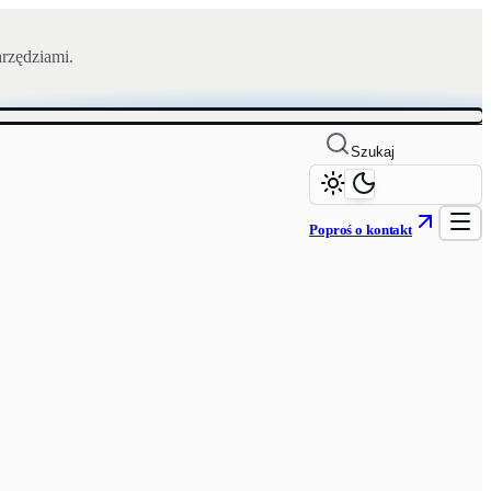
rzędziami.
Szukaj
Poproś o kontakt