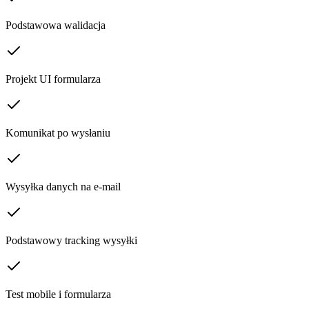
Podstawowa walidacja
Projekt UI formularza
Komunikat po wysłaniu
Wysyłka danych na e-mail
Podstawowy tracking wysyłki
Test mobile i formularza