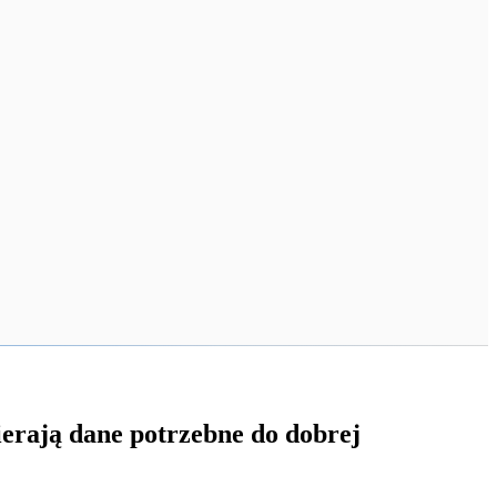
erają dane potrzebne do dobrej