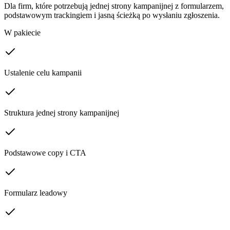
Dla firm, które potrzebują jednej strony kampanijnej z formularzem,
podstawowym trackingiem i jasną ścieżką po wysłaniu zgłoszenia.
W pakiecie
Ustalenie celu kampanii
Struktura jednej strony kampanijnej
Podstawowe copy i CTA
Formularz leadowy