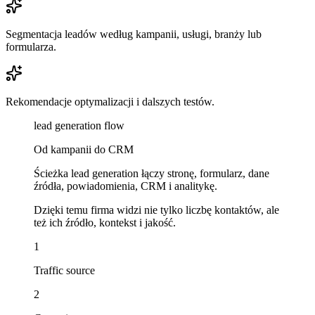
Segmentacja leadów według kampanii, usługi, branży lub
formularza.
Rekomendacje optymalizacji i dalszych testów.
lead generation flow
Od kampanii do CRM
Ścieżka lead generation łączy stronę, formularz, dane
źródła, powiadomienia, CRM i analitykę.
Dzięki temu firma widzi nie tylko liczbę kontaktów, ale
też ich źródło, kontekst i jakość.
1
Traffic source
2