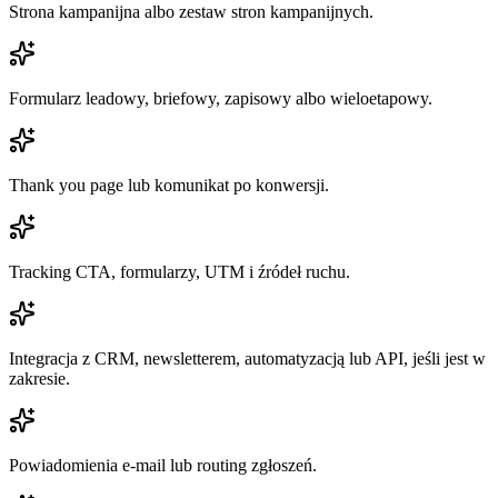
Strona kampanijna albo zestaw stron kampanijnych.
Formularz leadowy, briefowy, zapisowy albo wieloetapowy.
Thank you page lub komunikat po konwersji.
Tracking CTA, formularzy, UTM i źródeł ruchu.
Integracja z CRM, newsletterem, automatyzacją lub API, jeśli jest w
zakresie.
Powiadomienia e-mail lub routing zgłoszeń.