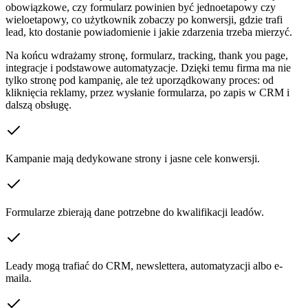
obowiązkowe, czy formularz powinien być jednoetapowy czy
wieloetapowy, co użytkownik zobaczy po konwersji, gdzie trafi
lead, kto dostanie powiadomienie i jakie zdarzenia trzeba mierzyć.
Na końcu wdrażamy stronę, formularz, tracking, thank you page,
integracje i podstawowe automatyzacje. Dzięki temu firma ma nie
tylko stronę pod kampanię, ale też uporządkowany proces: od
kliknięcia reklamy, przez wysłanie formularza, po zapis w CRM i
dalszą obsługę.
Kampanie mają dedykowane strony i jasne cele konwersji.
Formularze zbierają dane potrzebne do kwalifikacji leadów.
Leady mogą trafiać do CRM, newslettera, automatyzacji albo e-
maila.