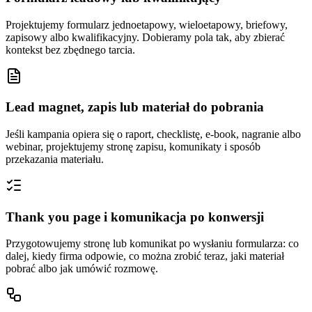
Projektujemy formularz jednoetapowy, wieloetapowy, briefowy,
zapisowy albo kwalifikacyjny. Dobieramy pola tak, aby zbierać
kontekst bez zbędnego tarcia.
Lead magnet, zapis lub materiał do pobrania
Jeśli kampania opiera się o raport, checklistę, e-book, nagranie albo
webinar, projektujemy stronę zapisu, komunikaty i sposób
przekazania materiału.
Thank you page i komunikacja po konwersji
Przygotowujemy stronę lub komunikat po wysłaniu formularza: co
dalej, kiedy firma odpowie, co można zrobić teraz, jaki materiał
pobrać albo jak umówić rozmowę.