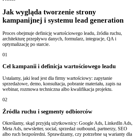
Jak wygląda tworzenie strony
kampanijnej i systemu lead generation
Proces obejmuje definicję wartościowego leadu, źródła ruchu,
architekturę przepływu danych, formularz, integracje, QA i
optymalizację po starcie.
01
Cel kampanii i definicja wartościowego leadu
Ustalamy, jaki lead jest dla firmy wartościowy: zapytanie
sprzedażowe, demo, konsultacja, pobranie materiału, zapis na
webinar, rozmowa techniczna albo kwalifikacja projektu.
02
Źródła ruchu i segmenty odbiorców
Określamy, skąd przyjdą użytkownicy: Google Ads, LinkedIn Ads,
Meta Ads, newsletter, social, sprzedaż outbound, partnerzy, SEO
albo ruch bezpośredni. Sprawdzamy, czy potrzebne są warianty dla