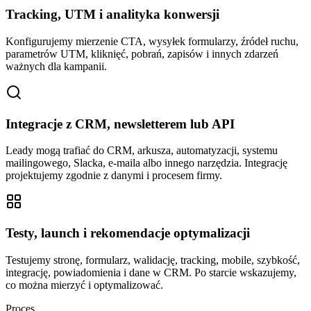
Tracking, UTM i analityka konwersji
Konfigurujemy mierzenie CTA, wysyłek formularzy, źródeł ruchu,
parametrów UTM, kliknięć, pobrań, zapisów i innych zdarzeń
ważnych dla kampanii.
Integracje z CRM, newsletterem lub API
Leady mogą trafiać do CRM, arkusza, automatyzacji, systemu
mailingowego, Slacka, e-maila albo innego narzędzia. Integrację
projektujemy zgodnie z danymi i procesem firmy.
Testy, launch i rekomendacje optymalizacji
Testujemy stronę, formularz, walidację, tracking, mobile, szybkość,
integrację, powiadomienia i dane w CRM. Po starcie wskazujemy,
co można mierzyć i optymalizować.
Proces