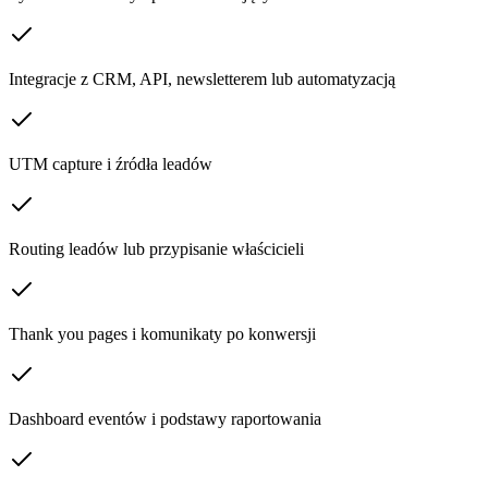
Integracje z CRM, API, newsletterem lub automatyzacją
UTM capture i źródła leadów
Routing leadów lub przypisanie właścicieli
Thank you pages i komunikaty po konwersji
Dashboard eventów i podstawy raportowania