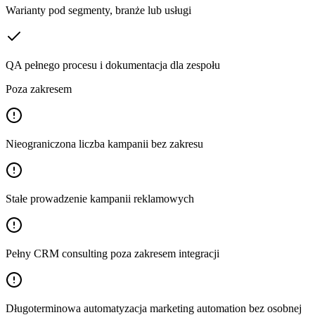
Warianty pod segmenty, branże lub usługi
QA pełnego procesu i dokumentacja dla zespołu
Poza zakresem
Nieograniczona liczba kampanii bez zakresu
Stałe prowadzenie kampanii reklamowych
Pełny CRM consulting poza zakresem integracji
Długoterminowa automatyzacja marketing automation bez osobnej