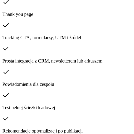
Thank you page
Tracking CTA, formularzy, UTM i źródeł
Prosta integracja z CRM, newsletterem lub arkuszem
Powiadomienia dla zespołu
Test pełnej ścieżki leadowej
Rekomendacje optymalizacji po publikacji