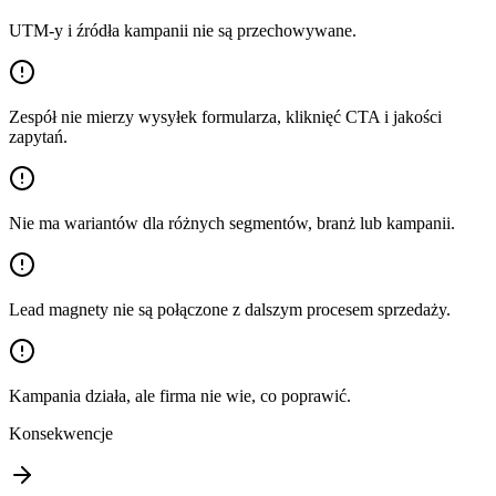
UTM-y i źródła kampanii nie są przechowywane.
Zespół nie mierzy wysyłek formularza, kliknięć CTA i jakości
zapytań.
Nie ma wariantów dla różnych segmentów, branż lub kampanii.
Lead magnety nie są połączone z dalszym procesem sprzedaży.
Kampania działa, ale firma nie wie, co poprawić.
Konsekwencje