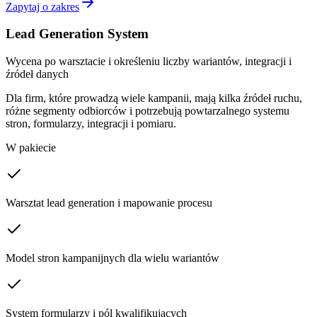
Zapytaj o zakres
Lead Generation System
Wycena po warsztacie i określeniu liczby wariantów, integracji i
źródeł danych
Dla firm, które prowadzą wiele kampanii, mają kilka źródeł ruchu,
różne segmenty odbiorców i potrzebują powtarzalnego systemu
stron, formularzy, integracji i pomiaru.
W pakiecie
Warsztat lead generation i mapowanie procesu
Model stron kampanijnych dla wielu wariantów
System formularzy i pól kwalifikujących