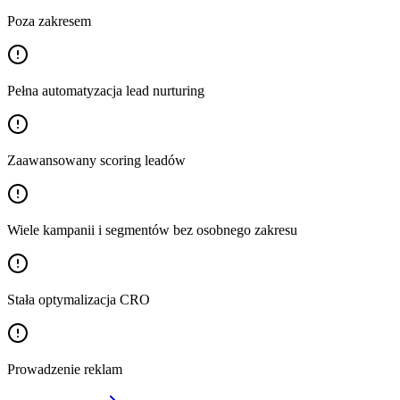
Poza zakresem
Pełna automatyzacja lead nurturing
Zaawansowany scoring leadów
Wiele kampanii i segmentów bez osobnego zakresu
Stała optymalizacja CRO
Prowadzenie reklam