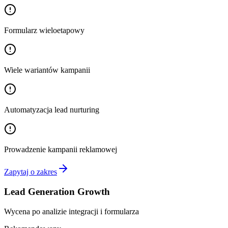
Formularz wieloetapowy
Wiele wariantów kampanii
Automatyzacja lead nurturing
Prowadzenie kampanii reklamowej
Zapytaj o zakres
Lead Generation Growth
Wycena po analizie integracji i formularza