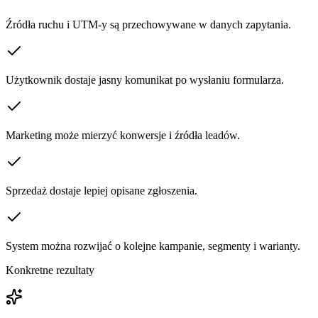
Źródła ruchu i UTM-y są przechowywane w danych zapytania.
Użytkownik dostaje jasny komunikat po wysłaniu formularza.
Marketing może mierzyć konwersje i źródła leadów.
Sprzedaż dostaje lepiej opisane zgłoszenia.
System można rozwijać o kolejne kampanie, segmenty i warianty.
Konkretne rezultaty