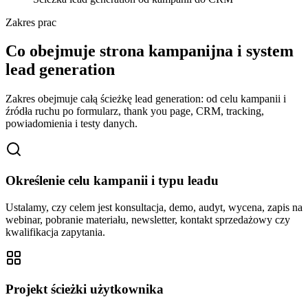
Zakres prac
Co obejmuje strona kampanijna i system
lead generation
Zakres obejmuje całą ścieżkę lead generation: od celu kampanii i
źródła ruchu po formularz, thank you page, CRM, tracking,
powiadomienia i testy danych.
Określenie celu kampanii i typu leadu
Ustalamy, czy celem jest konsultacja, demo, audyt, wycena, zapis na
webinar, pobranie materiału, newsletter, kontakt sprzedażowy czy
kwalifikacja zapytania.
Projekt ścieżki użytkownika