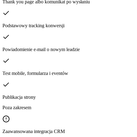
Thank you page albo komunikat po wysłaniu
Podstawowy tracking konwersji
Powiadomienie e-mail o nowym leadzie
Test mobile, formularza i eventów
Publikacja strony
Poza zakresem
Zaawansowana integracja CRM