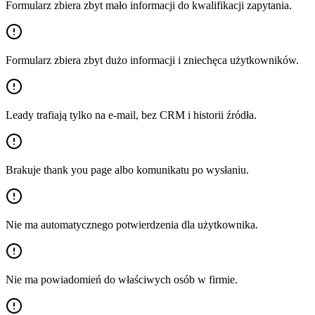
Formularz zbiera zbyt mało informacji do kwalifikacji zapytania.
Formularz zbiera zbyt dużo informacji i zniechęca użytkowników.
Leady trafiają tylko na e-mail, bez CRM i historii źródła.
Brakuje thank you page albo komunikatu po wysłaniu.
Nie ma automatycznego potwierdzenia dla użytkownika.
Nie ma powiadomień do właściwych osób w firmie.