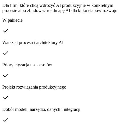
Dla firm, które chcą wdrożyć AI produkcyjnie w konkretnym
procesie albo zbudować roadmapę AI dla kilku etapów rozwoju.
W pakiecie
Warsztat procesu i architektury AI
Priorytetyzacja use case’ów
Projekt rozwiązania produkcyjnego
Dobór modeli, narzędzi, danych i integracji