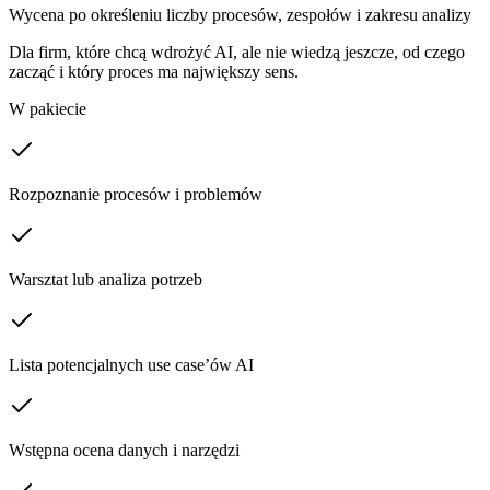
Wycena po określeniu liczby procesów, zespołów i zakresu analizy
Dla firm, które chcą wdrożyć AI, ale nie wiedzą jeszcze, od czego
zacząć i który proces ma największy sens.
W pakiecie
Rozpoznanie procesów i problemów
Warsztat lub analiza potrzeb
Lista potencjalnych use case’ów AI
Wstępna ocena danych i narzędzi