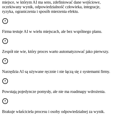
miejsce, w którym AI ma sens, zdefiniować dane wejściowe,
oczekiwany wynik, odpowiedzialność człowieka, integracje,
ryzyka, ograniczenia i sposób mierzenia efektu.
Firma testuje AI w wielu miejscach, ale bez wspólnego planu.
Zespół nie wie, który proces warto automatyzować jako pierwszy.
Narzędzia AI są używane ręcznie i nie łączą się z systemami firmy.
Powstają pojedyncze pomysły, ale nie ma roadmapy wdrożenia.
Brakuje właściciela procesu i osoby odpowiedzialnej za wynik.