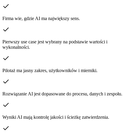
Firma wie, gdzie AI ma największy sens.
Pierwszy use case jest wybrany na podstawie wartości i
wykonalności.
Pilotaż ma jasny zakres, użytkowników i mierniki.
Rozwiązanie AI jest dopasowane do procesu, danych i zespołu.
Wyniki AI mają kontrolę jakości i ścieżkę zatwierdzenia.