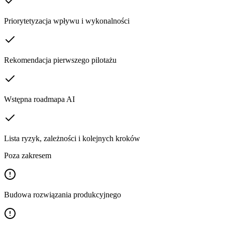
Priorytetyzacja wpływu i wykonalności
Rekomendacja pierwszego pilotażu
Wstępna roadmapa AI
Lista ryzyk, zależności i kolejnych kroków
Poza zakresem
Budowa rozwiązania produkcyjnego