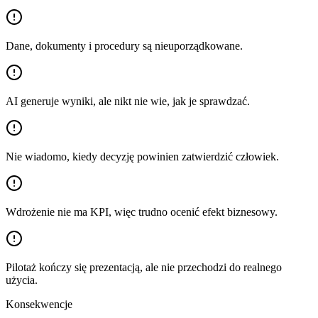
Dane, dokumenty i procedury są nieuporządkowane.
AI generuje wyniki, ale nikt nie wie, jak je sprawdzać.
Nie wiadomo, kiedy decyzję powinien zatwierdzić człowiek.
Wdrożenie nie ma KPI, więc trudno ocenić efekt biznesowy.
Pilotaż kończy się prezentacją, ale nie przechodzi do realnego
użycia.
Konsekwencje