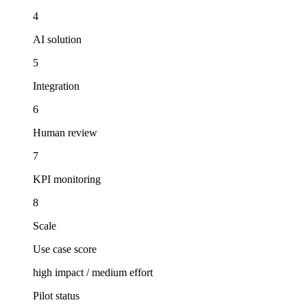
4
AI solution
5
Integration
6
Human review
7
KPI monitoring
8
Scale
Use case score
high impact / medium effort
Pilot status