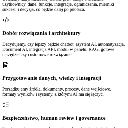
użytkownicy, dane, funkcje, integracje, ograniczenia, mierniki
sukcesu i decyzja, co będzie dalej po pilotażu.
Dobór rozwiązania i architektury
Decydujemy, czy lepszy będzie chatbot, asystent AI, automatyzacja,
Document AI, integracja API, moduł w panelu, RAG, gotowe
narzędzie czy customowe rozwiązanie.
Przygotowanie danych, wiedzy i integracji
Porządkujemy źródła, dokumenty, procesy, dane wejściowe,
formaty wyników i systemy, z którymi AI ma się łączyć.
Bezpieczeństwo, human review i governance