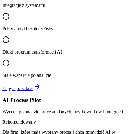
Integracje z systemami
Pełny audyt bezpieczeństwa
Długi program transformacji AI
Stałe wsparcie po analizie
Zapytaj o zakres
AI Process Pilot
Wycena po analizie procesu, danych, użytkowników i integracji
Rekomendowany
Dla firm, które mają wybrany proces i chcą sprawdzić AI w