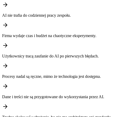
AI nie trafia do codziennej pracy zespołu.
Firma wydaje czas i budżet na chaotyczne eksperymenty.
Użytkownicy tracą zaufanie do AI po pierwszych błędach.
Procesy nadal są ręczne, mimo że technologia jest dostępna.
Dane i treści nie są przygotowane do wykorzystania przez AI.