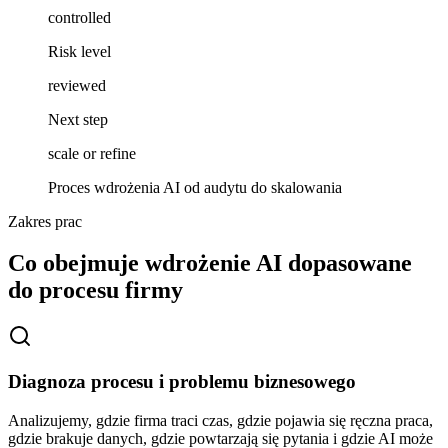
controlled
Risk level
reviewed
Next step
scale or refine
Proces wdrożenia AI od audytu do skalowania
Zakres prac
Co obejmuje wdrożenie AI dopasowane
do procesu firmy
Diagnoza procesu i problemu biznesowego
Analizujemy, gdzie firma traci czas, gdzie pojawia się ręczna praca,
gdzie brakuje danych, gdzie powtarzają się pytania i gdzie AI może