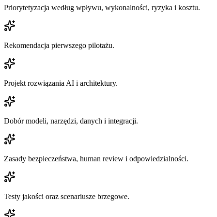
Priorytetyzacja według wpływu, wykonalności, ryzyka i kosztu.
Rekomendacja pierwszego pilotażu.
Projekt rozwiązania AI i architektury.
Dobór modeli, narzędzi, danych i integracji.
Zasady bezpieczeństwa, human review i odpowiedzialności.
Testy jakości oraz scenariusze brzegowe.