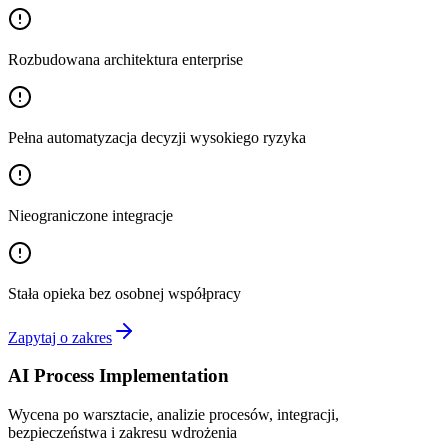
Rozbudowana architektura enterprise
Pełna automatyzacja decyzji wysokiego ryzyka
Nieograniczone integracje
Stała opieka bez osobnej współpracy
Zapytaj o zakres
AI Process Implementation
Wycena po warsztacie, analizie procesów, integracji,
bezpieczeństwa i zakresu wdrożenia