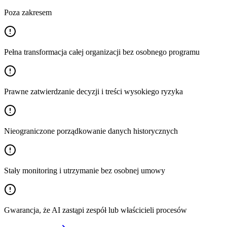
Poza zakresem
Pełna transformacja całej organizacji bez osobnego programu
Prawne zatwierdzanie decyzji i treści wysokiego ryzyka
Nieograniczone porządkowanie danych historycznych
Stały monitoring i utrzymanie bez osobnej umowy
Gwarancja, że AI zastąpi zespół lub właścicieli procesów