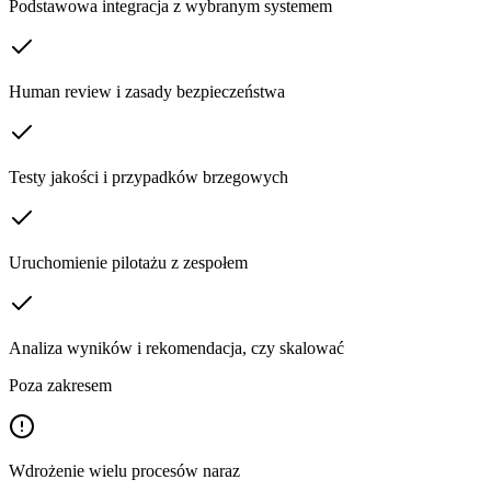
Podstawowa integracja z wybranym systemem
Human review i zasady bezpieczeństwa
Testy jakości i przypadków brzegowych
Uruchomienie pilotażu z zespołem
Analiza wyników i rekomendacja, czy skalować
Poza zakresem
Wdrożenie wielu procesów naraz