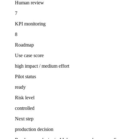
Human review
7
KPI monitoring
8
Roadmap
Use case score
high impact / medium effort
Pilot status
ready
Risk level
controlled
Next step
production decision