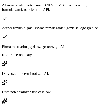
AI może zostać połączone z CRM, CMS, dokumentami,
formularzami, panelem lub API.
Zespół rozumie, jak używać rozwiązania i gdzie są jego granice.
Firma ma roadmapę dalszego rozwoju AI.
Konkretne rezultaty
Diagnoza procesu i potrzeb AI.
Lista potencjalnych use case’ów.