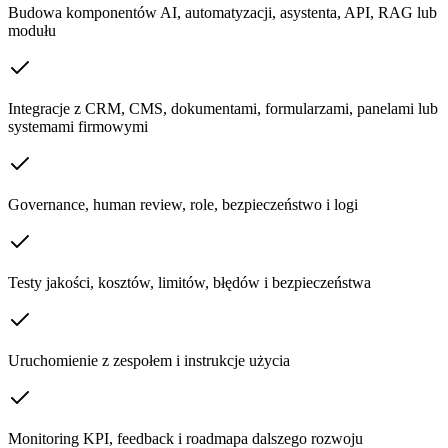
Budowa komponentów AI, automatyzacji, asystenta, API, RAG lub
modułu
Integracje z CRM, CMS, dokumentami, formularzami, panelami lub
systemami firmowymi
Governance, human review, role, bezpieczeństwo i logi
Testy jakości, kosztów, limitów, błędów i bezpieczeństwa
Uruchomienie z zespołem i instrukcje użycia
Monitoring KPI, feedback i roadmapa dalszego rozwoju