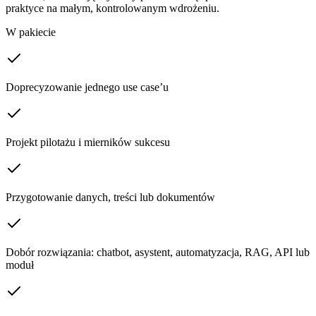
praktyce na małym, kontrolowanym wdrożeniu.
W pakiecie
Doprecyzowanie jednego use case’u
Projekt pilotażu i mierników sukcesu
Przygotowanie danych, treści lub dokumentów
Dobór rozwiązania: chatbot, asystent, automatyzacja, RAG, API lub
moduł