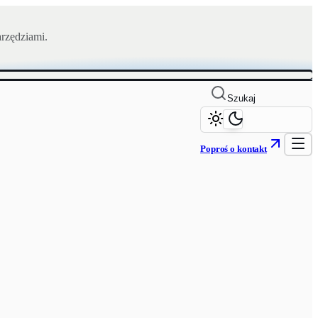
rzędziami.
Szukaj
Poproś o kontakt