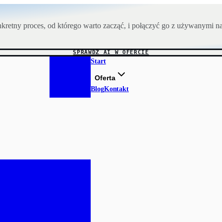
retny proces, od którego warto zacząć, i połączyć go z używanymi na
SPRAWDŹ AI W OFERCIE
Start
Oferta
Blog
Kontakt