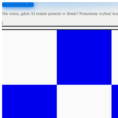
Wdrożenia AI
Nie wiesz, gdzie AI realnie pomoże w firmie? Pomożemy wybrać konk