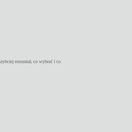
szybciej rozumiał, co wybrać i co