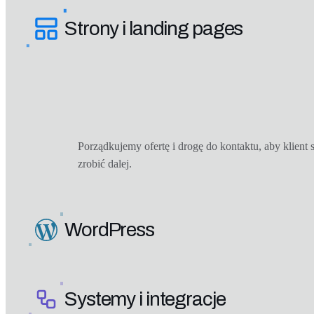
Strony i landing pages
Porządkujemy ofertę i drogę do kontaktu, aby klient 
zrobić dalej.
WordPress
Systemy i integracje